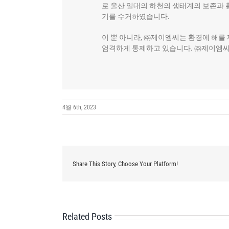
로 울산 일대의 하천의 생태계의 보존과 
기를 수거하였습니다.
이 뿐 아니라, ㈜제이엠씨는 환경에 해를
엄격하게 통제하고 있습니다. ㈜제이엠씨
4월 6th, 2023
Share This Story, Choose Your Platform!
Related Posts