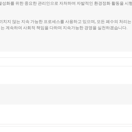
활성화를 위한 중요한 관리인으로 자처하며 자발적인 환경정화 활동을 시행하고
 끼치지 않는 지속 가능한 프로세스를 사용하고 있으며, 모든 폐수의 처리
는 계속하여 사회적 책임을 다하며 지속가능한 경영을 실천하겠습니다.