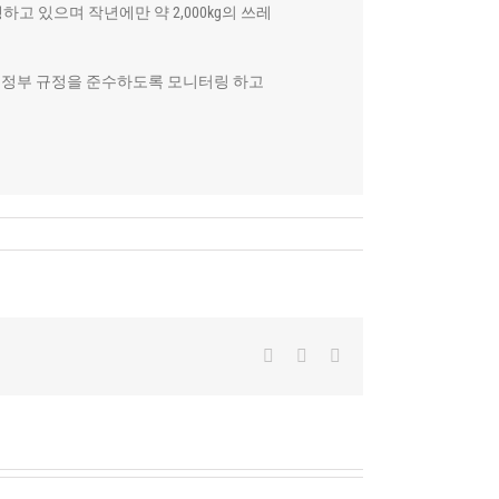
 있으며 작년에만 약 2,000kg의 쓰레
는 정부 규정을 준수하도록 모니터링 하고
Facebook
X
LinkedIn