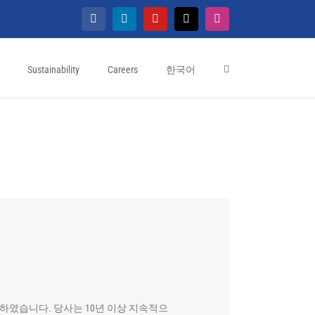
Facebook
LinkedIn
YouTube
X
Instagram
Sustainability
Careers
한국어
하였습니다. 당사는 10년 이상 지속적으