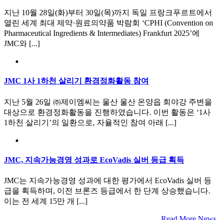
지난 10월 28일(화)부터 30일(목)까지 독일 프랑크푸르트에서
열린 세계 최대 제약·원료의약품 박람회 ‘CPHI (Convention on
Pharmaceutical Ingredients & Intermediates) Frankfurt 2025’에
JMC와 [...]
JMC 1사 1하천 살리기 환경정화활동 참여
지난 5월 26일 ㈜제이엠씨는 울산 울산 온양읍 회야강 주변을
대상으로 환경정화활동을 진행하였습니다. 이번 활동은 ‘1사
1하천 살리기’의 일환으로, 자율적인 참여 아래 [...]
JMC, 지속가능경영 성과로 EcoVadis 실버 등급 획득
JMC는 지속가능경영 성과에 대한 평가에서 EcoVadis 실버 등
급을 획득하며, 이전 브론즈 등급에서 한 단계 상승했습니다.
이는 전 세계 15만 개 [...]
Read More News