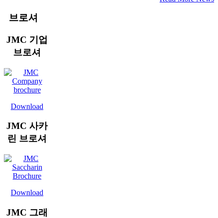
브로셔
JMC 기업
브로셔
Download
JMC 사카
린 브로셔
Download
JMC 그래